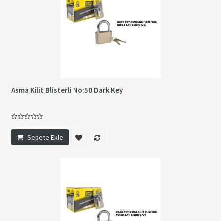
Asma Kilit Blisterli No:50 Dark Key
Sepete Ekle