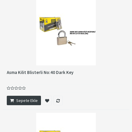
Asma Kilit Blisterli No:40 Dark Key
Sepete Ekle